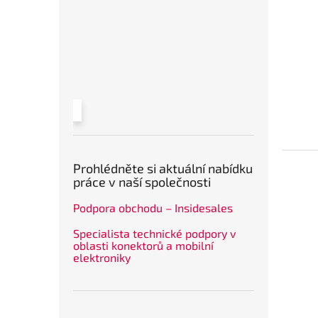
Prohlédněte si aktuální nabídku
práce v naší společnosti
Podpora obchodu – Insidesales
Specialista technické podpory v
oblasti konektorů a mobilní
elektroniky