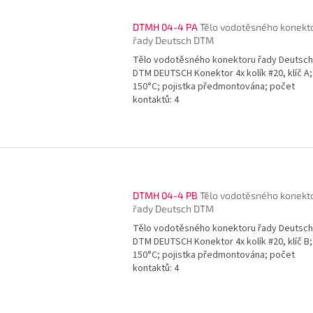
DTMH 04-4 PA
Tělo vodotěsného konekt
řady Deutsch DTM
Tělo vodotěsného konektoru řady Deutsch
DTM DEUTSCH Konektor 4x kolík #20, klíč A;
150°C; pojistka předmontována; počet
kontaktů: 4
DTMH 04-4 PB
Tělo vodotěsného konekt
řady Deutsch DTM
Tělo vodotěsného konektoru řady Deutsch
DTM DEUTSCH Konektor 4x kolík #20, klíč B;
150°C; pojistka předmontována; počet
kontaktů: 4