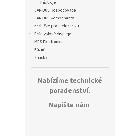
Nástroje
CAN BUS Rozbočovače
CAN BUS Komponenty
Krabičky pro elektroniku
Průmyslové displeje
MRS Electronics
Různé
Značky
Nabízíme technické
poradenství.
Napište nám