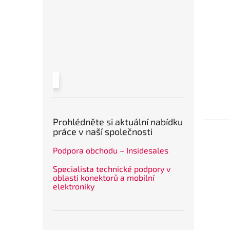
Prohlédněte si aktuální nabídku
práce v naší společnosti
Podpora obchodu – Insidesales
Specialista technické podpory v
oblasti konektorů a mobilní
elektroniky