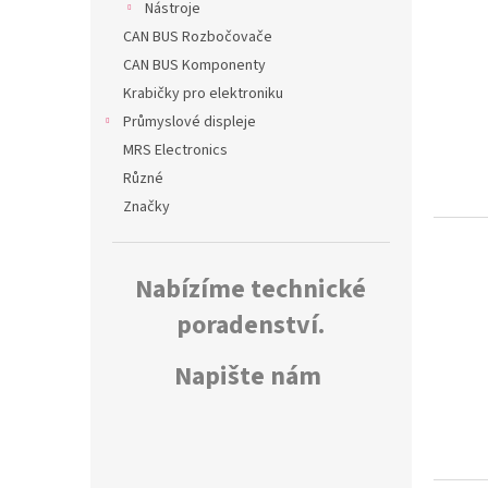
Nástroje
CAN BUS Rozbočovače
CAN BUS Komponenty
Krabičky pro elektroniku
Průmyslové displeje
MRS Electronics
Různé
Značky
Nabízíme technické
poradenství.
Napište nám