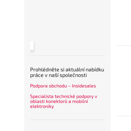
Prohlédněte si aktuální nabídku
práce v naší společnosti
Podpora obchodu – Insidesales
Specialista technické podpory v
oblasti konektorů a mobilní
elektroniky