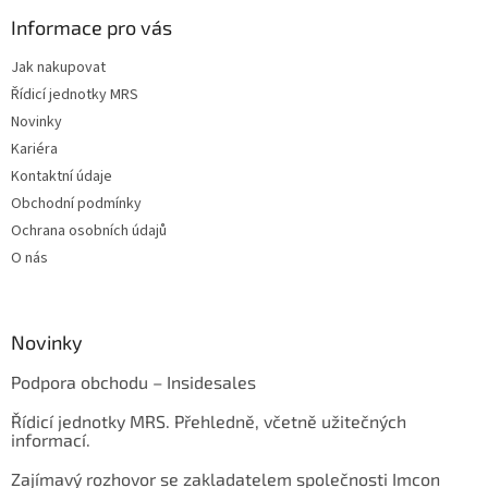
Informace pro vás
Jak nakupovat
Řídicí jednotky MRS
Novinky
Kariéra
Kontaktní údaje
Obchodní podmínky
Ochrana osobních údajů
O nás
Novinky
Podpora obchodu – Insidesales
Řídicí jednotky MRS. Přehledně, včetně užitečných
informací.
Zajímavý rozhovor se zakladatelem společnosti Imcon