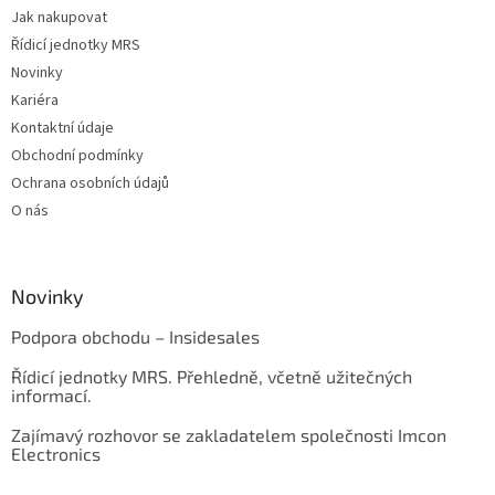
Jak nakupovat
Řídicí jednotky MRS
Novinky
Kariéra
Kontaktní údaje
Obchodní podmínky
Ochrana osobních údajů
O nás
Novinky
Podpora obchodu – Insidesales
Řídicí jednotky MRS. Přehledně, včetně užitečných
informací.
Zajímavý rozhovor se zakladatelem společnosti Imcon
Electronics