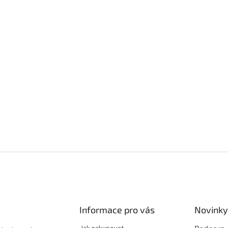
Informace pro vás
Novinky