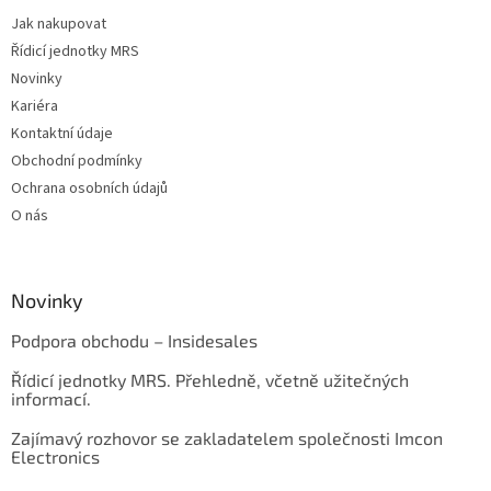
Jak nakupovat
Řídicí jednotky MRS
Novinky
Kariéra
Kontaktní údaje
Obchodní podmínky
Ochrana osobních údajů
O nás
Novinky
Podpora obchodu – Insidesales
Řídicí jednotky MRS. Přehledně, včetně užitečných
informací.
Zajímavý rozhovor se zakladatelem společnosti Imcon
Electronics