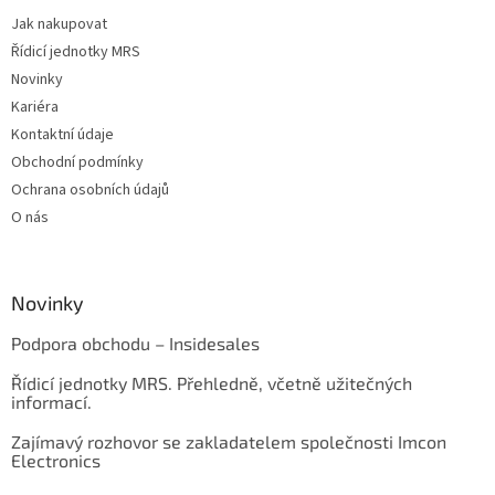
Jak nakupovat
Řídicí jednotky MRS
Novinky
Kariéra
Kontaktní údaje
Obchodní podmínky
Ochrana osobních údajů
O nás
Novinky
Podpora obchodu – Insidesales
Řídicí jednotky MRS. Přehledně, včetně užitečných
informací.
Zajímavý rozhovor se zakladatelem společnosti Imcon
Electronics