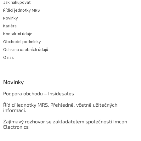
Jak nakupovat
Řídicí jednotky MRS
Novinky
Kariéra
Kontaktní údaje
Obchodní podmínky
Ochrana osobních údajů
O nás
Novinky
Podpora obchodu – Insidesales
Řídicí jednotky MRS. Přehledně, včetně užitečných
informací.
Zajímavý rozhovor se zakladatelem společnosti Imcon
Electronics