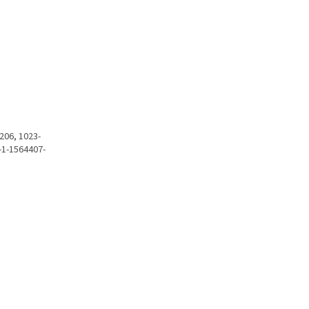
206, 1023-
-1-1564407-