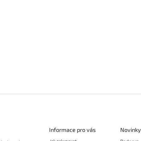
Informace pro vás
Novinky