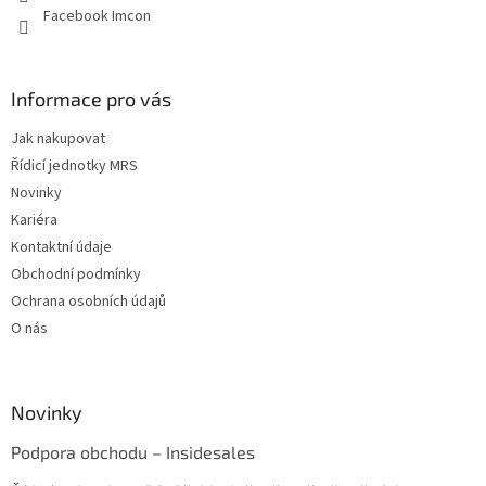
Facebook Imcon
Informace pro vás
Jak nakupovat
Řídicí jednotky MRS
Novinky
Kariéra
Kontaktní údaje
Obchodní podmínky
Ochrana osobních údajů
O nás
Novinky
Podpora obchodu – Insidesales