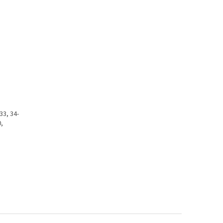
33, 34-
,