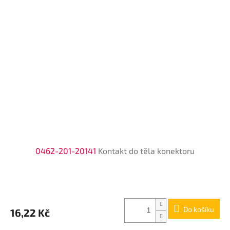
0462-201-20141
Kontakt do těla konektoru
Do košíku
16,22 Kč