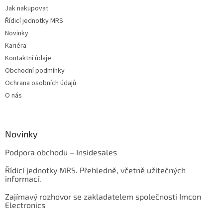
Jak nakupovat
Řídicí jednotky MRS
Novinky
Kariéra
Kontaktní údaje
Obchodní podmínky
Ochrana osobních údajů
O nás
Novinky
Podpora obchodu – Insidesales
Řídicí jednotky MRS. Přehledně, včetně užitečných
informací.
Zajímavý rozhovor se zakladatelem společnosti Imcon
Electronics