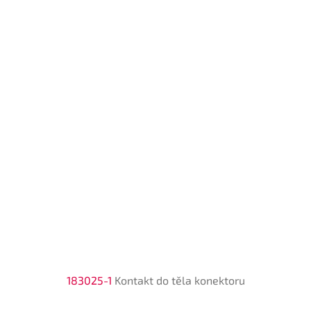
183025-1
Kontakt do těla konektoru