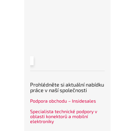
Prohlédněte si aktuální nabídku
práce v naší společnosti
Podpora obchodu – Insidesales
Specialista technické podpory v
oblasti konektorů a mobilní
elektroniky