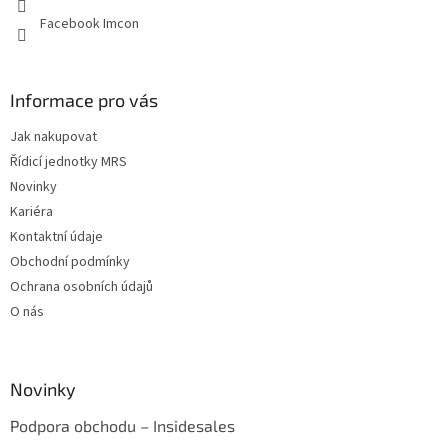
Facebook Imcon
Informace pro vás
Jak nakupovat
Řídicí jednotky MRS
Novinky
Kariéra
Kontaktní údaje
Obchodní podmínky
Ochrana osobních údajů
O nás
Novinky
Podpora obchodu – Insidesales