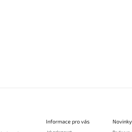
Informace pro vás
Novinky