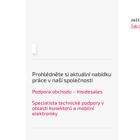
Ješt
Tak 
Prohlédněte si aktuální nabídku
práce v naší společnosti
Podpora obchodu – Insidesales
Specialista technické podpory v
oblasti konektorů a mobilní
elektroniky