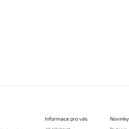
Informace pro vás
Novinky