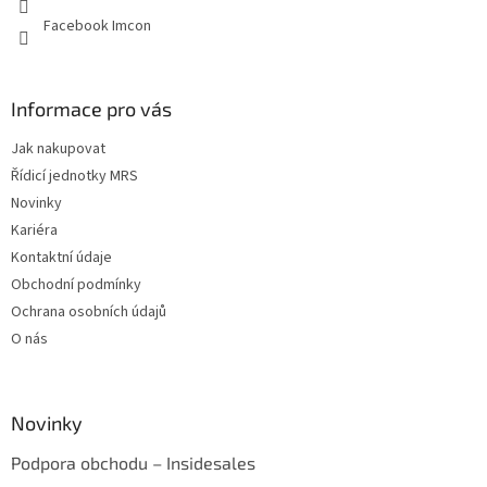
Facebook Imcon
Informace pro vás
Jak nakupovat
Řídicí jednotky MRS
Novinky
Kariéra
Kontaktní údaje
Obchodní podmínky
Ochrana osobních údajů
O nás
Novinky
Podpora obchodu – Insidesales