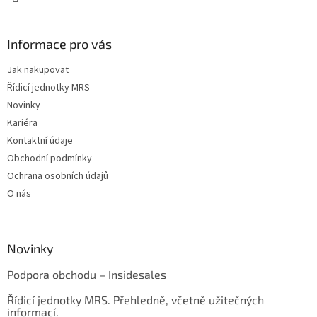
Informace pro vás
Jak nakupovat
Řídicí jednotky MRS
Novinky
Kariéra
Kontaktní údaje
Obchodní podmínky
Ochrana osobních údajů
O nás
Novinky
Podpora obchodu – Insidesales
Řídicí jednotky MRS. Přehledně, včetně užitečných
informací.