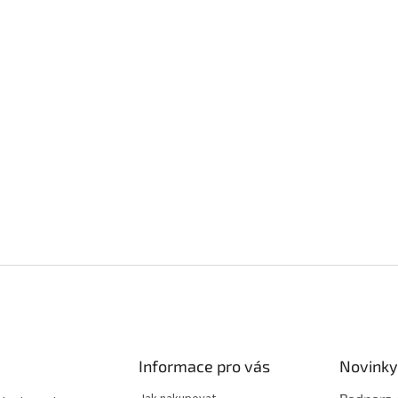
Informace pro vás
Novinky