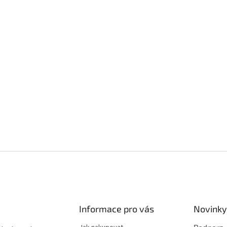
Informace pro vás
Novinky