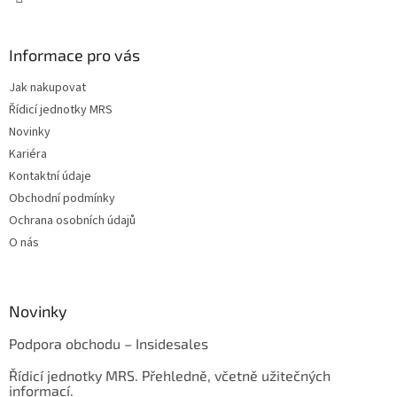
Informace pro vás
Jak nakupovat
Řídicí jednotky MRS
Novinky
Kariéra
Kontaktní údaje
Obchodní podmínky
Ochrana osobních údajů
O nás
Novinky
Podpora obchodu – Insidesales
Řídicí jednotky MRS. Přehledně, včetně užitečných
informací.