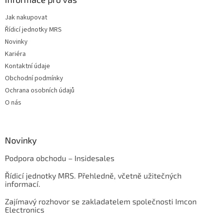
Jak nakupovat
Řídicí jednotky MRS
Novinky
Kariéra
Kontaktní údaje
Obchodní podmínky
Ochrana osobních údajů
O nás
Novinky
Podpora obchodu – Insidesales
Řídicí jednotky MRS. Přehledně, včetně užitečných
informací.
Zajímavý rozhovor se zakladatelem společnosti Imcon
Electronics