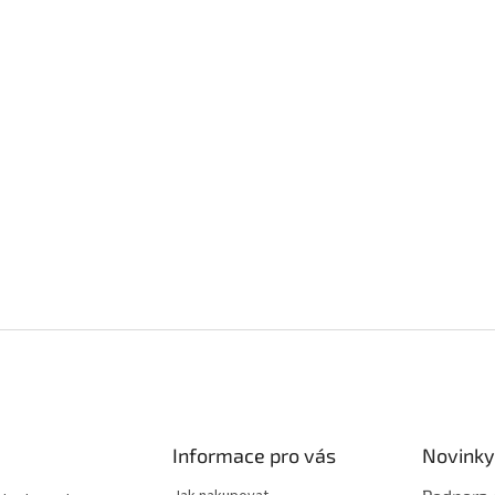
Informace pro vás
Novinky