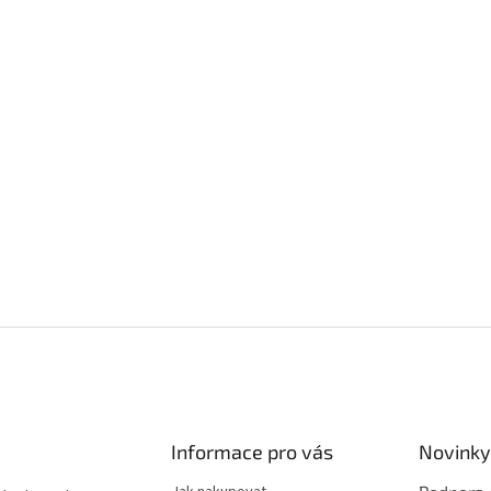
Informace pro vás
Novinky