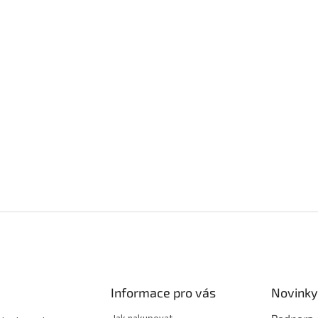
Informace pro vás
Novinky