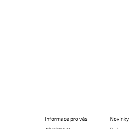
Informace pro vás
Novinky