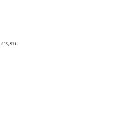
1885, 571-