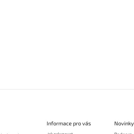
Informace pro vás
Novinky