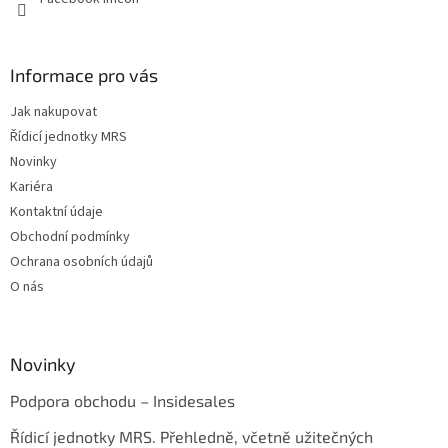
Informace pro vás
Jak nakupovat
Řídicí jednotky MRS
Novinky
Kariéra
Kontaktní údaje
Obchodní podmínky
Ochrana osobních údajů
O nás
Novinky
Podpora obchodu – Insidesales
Řídicí jednotky MRS. Přehledně, včetně užitečných