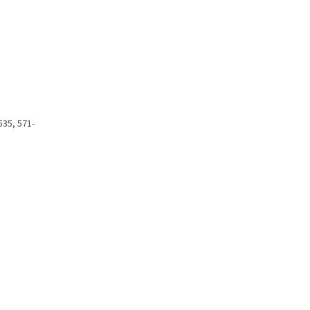
535, 571-