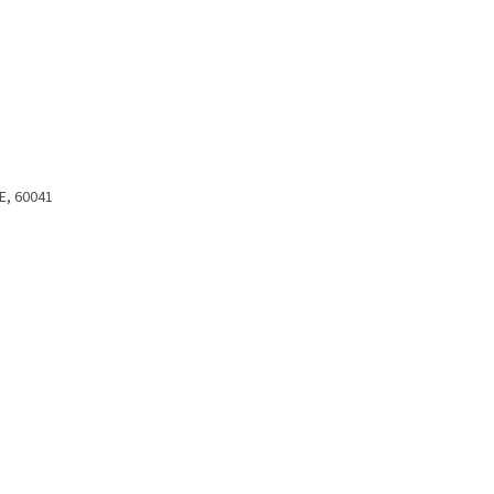
E, 60041