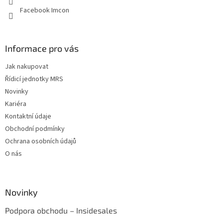
Facebook Imcon
Informace pro vás
Jak nakupovat
Řídicí jednotky MRS
Novinky
Kariéra
Kontaktní údaje
Obchodní podmínky
Ochrana osobních údajů
O nás
Novinky
Podpora obchodu – Insidesales