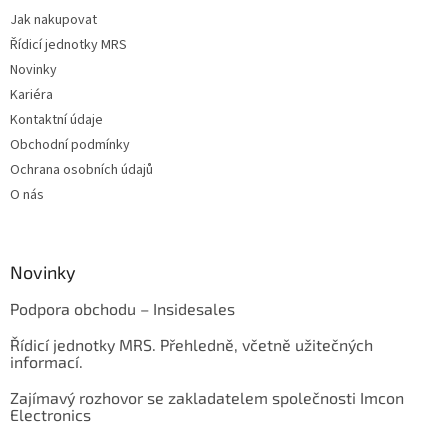
Jak nakupovat
Řídicí jednotky MRS
Novinky
Kariéra
Kontaktní údaje
Obchodní podmínky
Ochrana osobních údajů
O nás
Novinky
Podpora obchodu – Insidesales
Řídicí jednotky MRS. Přehledně, včetně užitečných
informací.
Zajímavý rozhovor se zakladatelem společnosti Imcon
Electronics