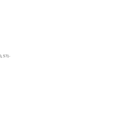
, 571-