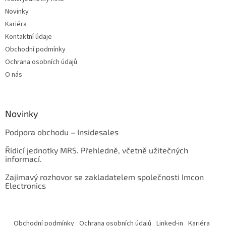
Novinky
Kariéra
Kontaktní údaje
Obchodní podmínky
Ochrana osobních údajů
O nás
Novinky
Podpora obchodu – Insidesales
Řídicí jednotky MRS. Přehledně, včetně užitečných
informací.
Zajímavý rozhovor se zakladatelem společnosti Imcon
Electronics
Obchodní podmínky
Ochrana osobních údajů
Linked-in
Kariéra