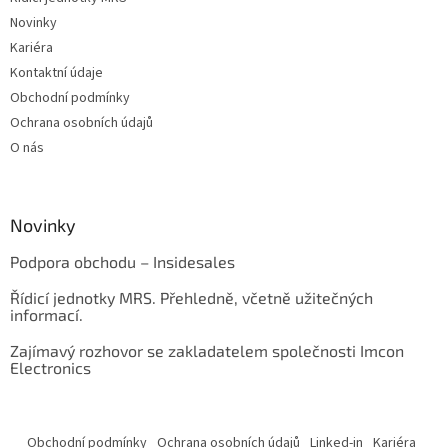
Novinky
Kariéra
Kontaktní údaje
Obchodní podmínky
Ochrana osobních údajů
O nás
Novinky
Podpora obchodu – Insidesales
Řídicí jednotky MRS. Přehledně, včetně užitečných
informací.
Zajímavý rozhovor se zakladatelem společnosti Imcon
Electronics
Obchodní podmínky
Ochrana osobních údajů
Linked-in
Kariéra