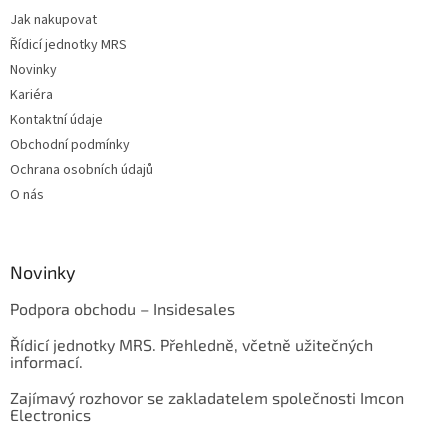
Jak nakupovat
Řídicí jednotky MRS
Novinky
Kariéra
Kontaktní údaje
Obchodní podmínky
Ochrana osobních údajů
O nás
Novinky
Podpora obchodu – Insidesales
Řídicí jednotky MRS. Přehledně, včetně užitečných
informací.
Zajímavý rozhovor se zakladatelem společnosti Imcon
Electronics