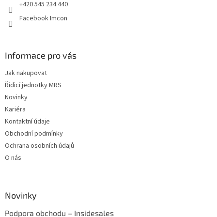
+420 545 234 440
Facebook Imcon
Informace pro vás
Jak nakupovat
Řídicí jednotky MRS
Novinky
Kariéra
Kontaktní údaje
Obchodní podmínky
Ochrana osobních údajů
O nás
Novinky
Podpora obchodu – Insidesales