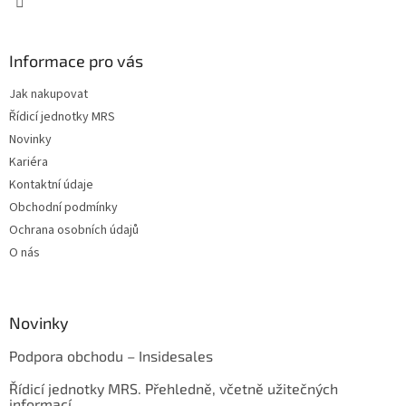
Informace pro vás
Jak nakupovat
Řídicí jednotky MRS
Novinky
Kariéra
Kontaktní údaje
Obchodní podmínky
Ochrana osobních údajů
O nás
Novinky
Podpora obchodu – Insidesales
Řídicí jednotky MRS. Přehledně, včetně užitečných
informací.