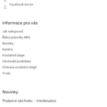
Facebook Imcon
Informace pro vás
Jak nakupovat
Řídicí jednotky MRS
Novinky
Kariéra
Kontaktní údaje
Obchodní podmínky
Ochrana osobních údajů
O nás
Novinky
Podpora obchodu – Insidesales