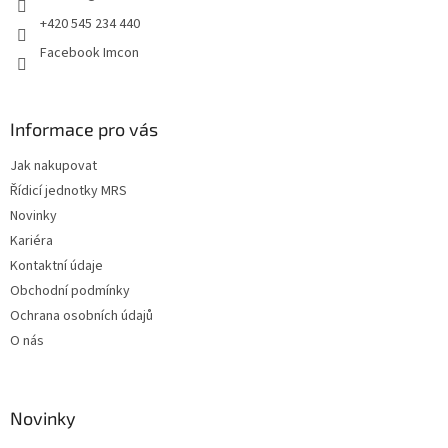
+420 545 234 440
Facebook Imcon
Informace pro vás
Jak nakupovat
Řídicí jednotky MRS
Novinky
Kariéra
Kontaktní údaje
Obchodní podmínky
Ochrana osobních údajů
O nás
Novinky