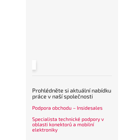
Prohlédněte si aktuální nabídku
práce v naší společnosti
Podpora obchodu – Insidesales
Specialista technické podpory v
oblasti konektorů a mobilní
elektroniky