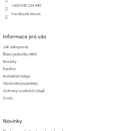
+420 545 234 440
Facebook Imcon
Informace pro vás
Jak nakupovat
Řídicí jednotky MRS
Novinky
Kariéra
Kontaktní údaje
Obchodní podmínky
Ochrana osobních údajů
O nás
Novinky