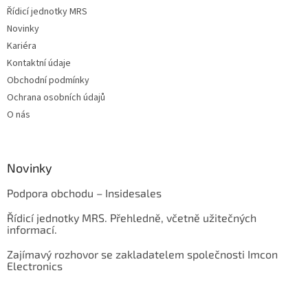
Řídicí jednotky MRS
Novinky
Kariéra
Kontaktní údaje
Obchodní podmínky
Ochrana osobních údajů
O nás
Novinky
Podpora obchodu – Insidesales
Řídicí jednotky MRS. Přehledně, včetně užitečných
informací.
Zajímavý rozhovor se zakladatelem společnosti Imcon
Electronics