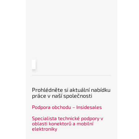
Prohlédněte si aktuální nabídku
práce v naší společnosti
Podpora obchodu – Insidesales
Specialista technické podpory v
oblasti konektorů a mobilní
elektroniky