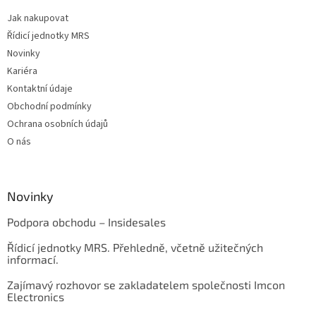
Jak nakupovat
Řídicí jednotky MRS
Novinky
Kariéra
Kontaktní údaje
Obchodní podmínky
Ochrana osobních údajů
O nás
Novinky
Podpora obchodu – Insidesales
Řídicí jednotky MRS. Přehledně, včetně užitečných
informací.
Zajímavý rozhovor se zakladatelem společnosti Imcon
Electronics