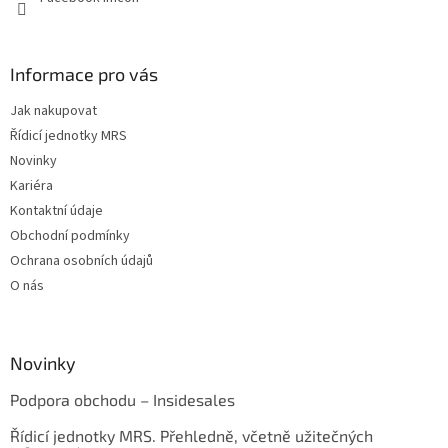
Informace pro vás
Jak nakupovat
Řídicí jednotky MRS
Novinky
Kariéra
Kontaktní údaje
Obchodní podmínky
Ochrana osobních údajů
O nás
Novinky
Podpora obchodu – Insidesales
Řídicí jednotky MRS. Přehledně, včetně užitečných