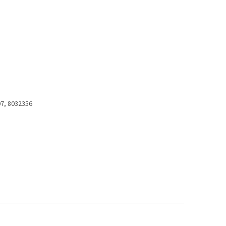
07, 8032356